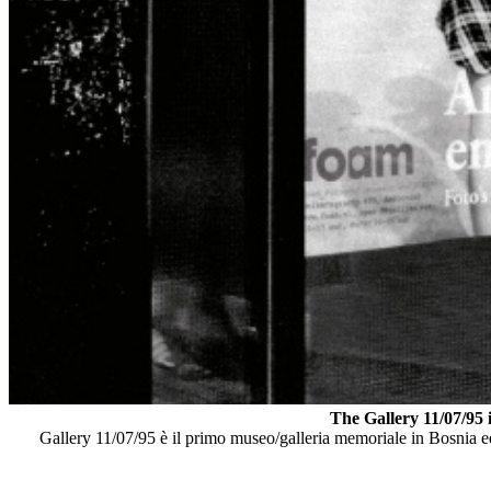
The Gallery 11/07/95 i
Gallery 11/07/95 è il primo museo/galleria memoriale in Bosnia e