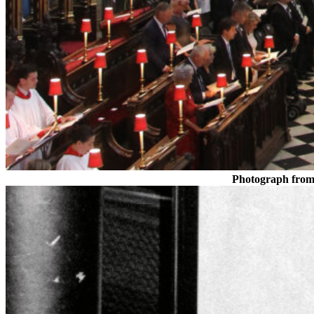
Photograph from 