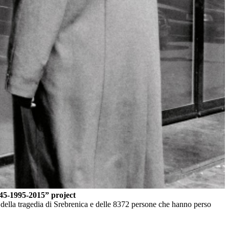
1945-1995-2015” project
della tragedia di Srebrenica e delle 8372 persone che hanno perso