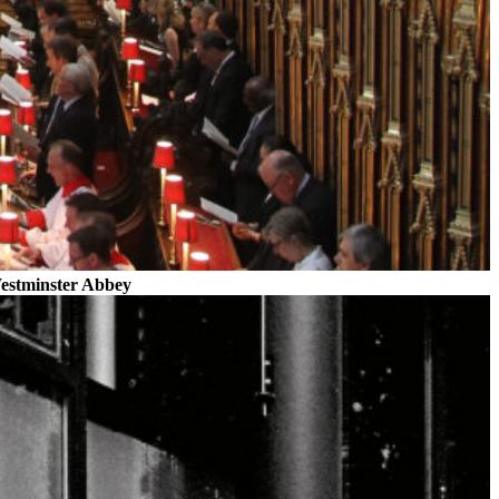
Westminster Abbey