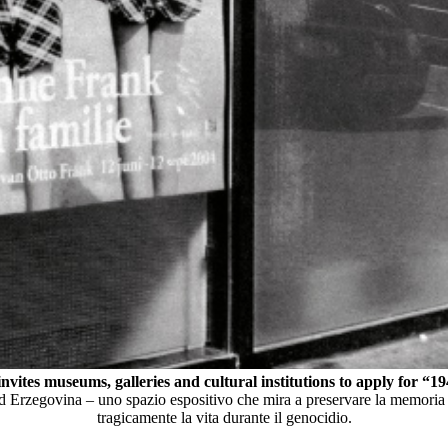
nvites museums, galleries and cultural institutions to apply for “
d Erzegovina – uno spazio espositivo che mira a preservare la memoria 
tragicamente la vita durante il genocidio.