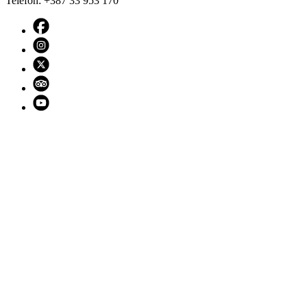
Telefon: +387 33 953 170