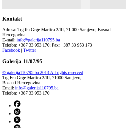
Kontakt
Adresa: Trg fra Grge Martića 2/III, 71 000 Sarajevo, Bosna i
Hercegovina
E-mail:
info@galerija110795.ba
Telefon: +387 33 953 170; Fax: +387 33 953 173
Facebook
|
Twitter
Galerija 11/07/95
© galerija110795.ba 2013 All rights reserved
Trg Fra Grge Martića 2/III, 71000 Sarajevo,
Bosna i Hercegovina
Email:
info@galerija110795.ba
Telefon: +387 33 953 170