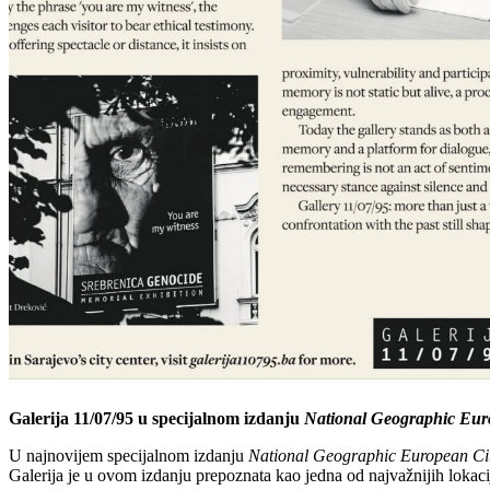
Galerija 11/07/95 u specijalnom izdanju
National Geographic Eur
U najnovijem specijalnom izdanju
National Geographic European Cit
Galerija je u ovom izdanju prepoznata kao jedna od najvažnijih lokacija