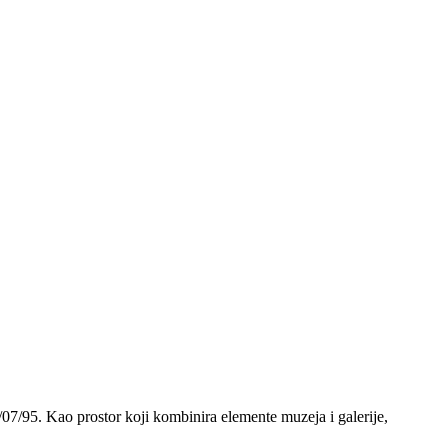
/07/95. Kao prostor koji kombinira elemente muzeja i galerije,